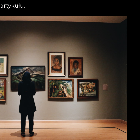
artykułu.