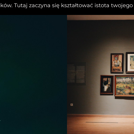
ów. Tutaj zaczyna się kształtować istota twojego 