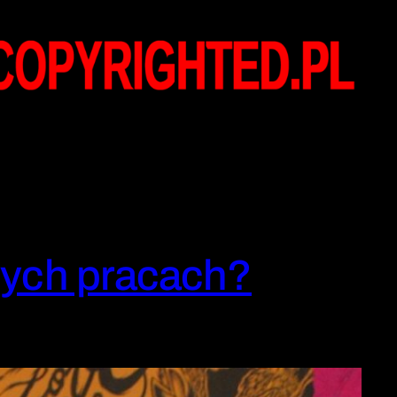
nych pracach?