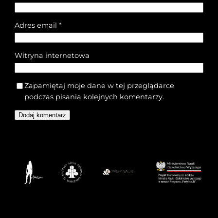
Adres email
*
Witryna internetowa
Zapamiętaj moje dane w tej przeglądarce
podczas pisania kolejnych komentarzy.