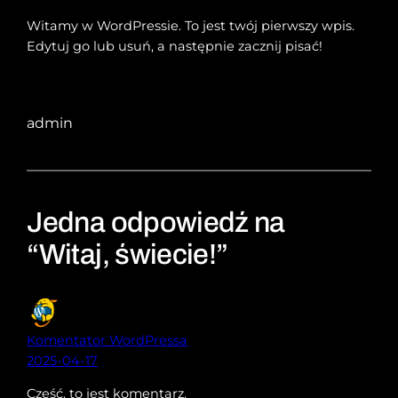
Witamy w WordPressie. To jest twój pierwszy wpis.
Edytuj go lub usuń, a następnie zacznij pisać!
admin
Jedna odpowiedź na
“Witaj, świecie!”
Komentator WordPressa
2025-04-17
Cześć, to jest komentarz.