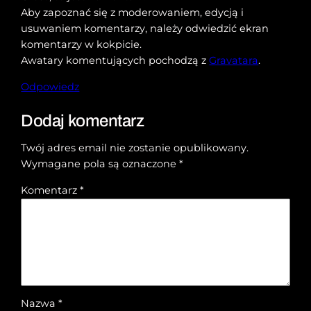
Aby zapoznać się z moderowaniem, edycją i
usuwaniem komentarzy, należy odwiedzić ekran
komentarzy w kokpicie.
Awatary komentujących pochodzą z
Gravatara
.
Odpowiedz
Dodaj komentarz
Twój adres email nie zostanie opublikowany.
Wymagane pola są oznaczone
*
Komentarz
*
Nazwa
*